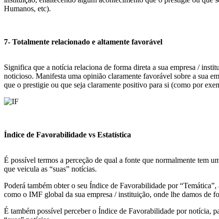
Humanos, etc).
7- Totalmente relacionado e altamente favorável
Significa que a notícia relaciona de forma direta a sua empresa / insti
noticioso. Manifesta uma opinião claramente favorável sobre a sua em
que o prestigie ou que seja claramente positivo para si (como por ex
Índice de Favorabilidade vs Estatística
É possível termos a perceção de qual a fonte que normalmente tem um
que veicula as “suas” notícias.
Poderá também obter o seu Índice de Favorabilidade por “Temática”, 
como o IMF global da sua empresa / instituição, onde lhe damos de for
É também possível perceber o Índice de Favorabilidade por notícia, 