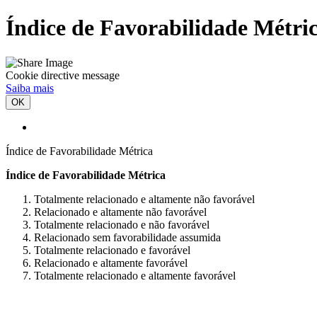
Índice de Favorabilidade Métri
Cookie directive message
Saiba mais
Índice de Favorabilidade Métrica
Índice de Favorabilidade Métrica
Totalmente relacionado e altamente não favorável
Relacionado e altamente não favorável
Totalmente relacionado e não favorável
Relacionado sem favorabilidade assumida
Totalmente relacionado e favorável
Relacionado e altamente favorável
Totalmente relacionado e altamente favorável