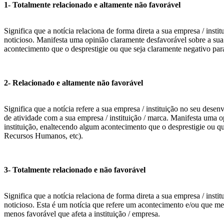
1- Totalmente relacionado e altamente não favorável
Significa que a notícia relaciona de forma direta a sua empresa / insti
noticioso. Manifesta uma opinião claramente desfavorável sobre a sua
acontecimento que o desprestigie ou que seja claramente negativo par
2- Relacionado e altamente não favorável
Significa que a notícia refere a sua empresa / instituição no seu desen
de atividade com a sua empresa / instituição / marca. Manifesta uma 
instituição, enaltecendo algum acontecimento que o desprestigie ou q
Recursos Humanos, etc).
3- Totalmente relacionado e não favorável
Significa que a notícia relaciona de forma direta a sua empresa / insti
noticioso. Esta é um notícia que refere um acontecimento e/ou que me
menos favorável que afeta a instituição / empresa.